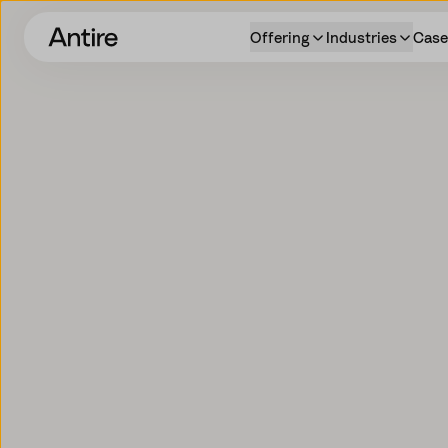
Offering
Industries
Case